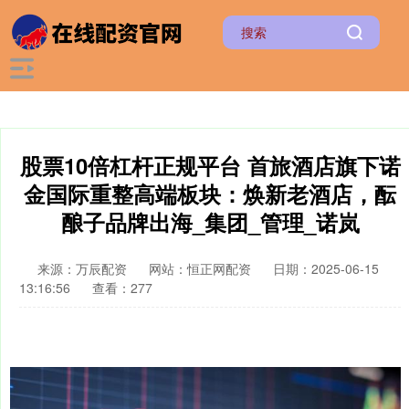
股票10倍杠杆正规平台 首旅酒店旗下诺
金国际重整高端板块：焕新老酒店，酝
酿子品牌出海_集团_管理_诺岚
来源：万辰配资
网站：恒正网配资
日期：2025-06-15
13:16:56
查看：277