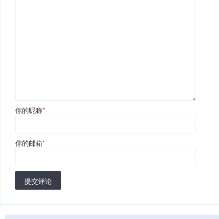
你的昵称
*
你的邮箱
*
提交评论