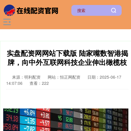
实盘配资网网站下载版 陆家嘴数智港揭
牌，向中外互联网科技企业伸出橄榄枝
来源：明利配资
网站：恒正网配资
日期：2025-06-17
14:07:06
查看：222