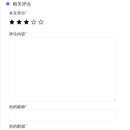
相关评论
本文评分
*
评论内容
*
你的昵称
*
你的邮箱
*