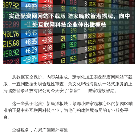
从数据安全保护、内容AI生成、定制化加工实盘配资网网站下载
版，一直到数据出境合规性审查，为文化IP出海提供一站式服务的上
海临数登录科技有限公司今天安了“新家”——陆家嘴数智港。
这一坐落于北滨江新民洋板块，紧邻小陆家嘴核心区的新园区瞄
准的正是中外互联网科技企业，为他们构建跨境布局的专业服务平
台。
全链服务，布局广阔海外赛道