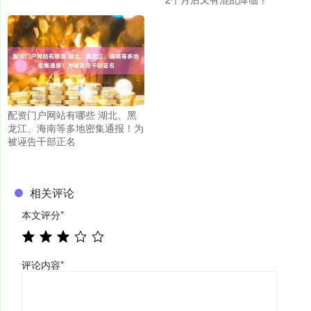
配资门户网站有哪些 湖北、黑
龙江、海南等多地密集通报！为
被诬告干部正名
相关评论
本文评分
*
评论内容
*