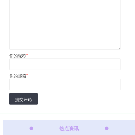
你的昵称
*
你的邮箱
*
提交评论
热点资讯