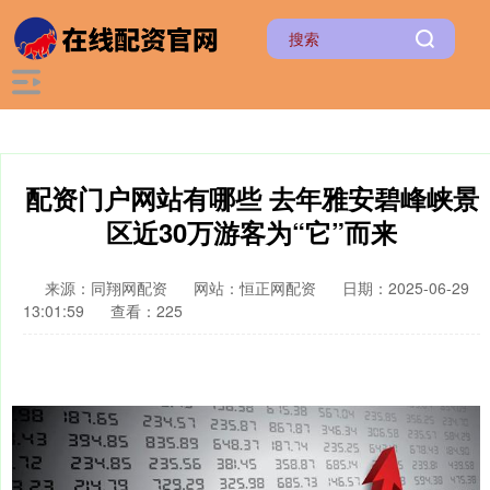
配资门户网站有哪些 去年雅安碧峰峡景
区近30万游客为“它”而来
来源：同翔网配资
网站：恒正网配资
日期：2025-06-29
13:01:59
查看：225