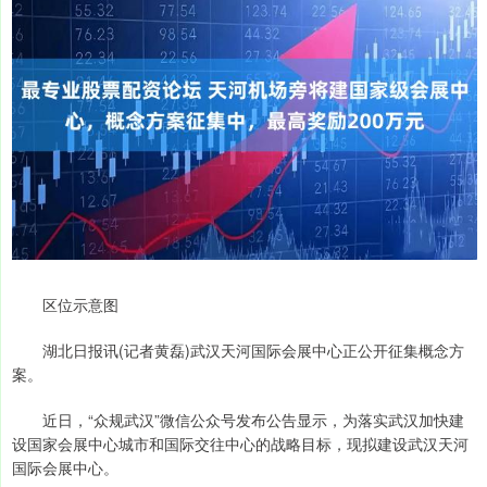
区位示意图
湖北日报讯(记者黄磊)武汉天河国际会展中心正公开征集概念方
案。
近日，“众规武汉”微信公众号发布公告显示，为落实武汉加快建
设国家会展中心城市和国际交往中心的战略目标，现拟建设武汉天河
国际会展中心。