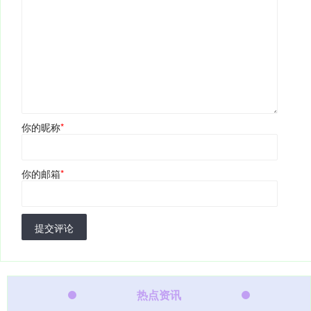
你的昵称
*
你的邮箱
*
提交评论
热点资讯