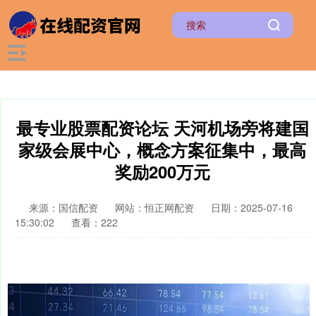
最专业股票配资论坛 天河机场旁将建国
家级会展中心，概念方案征集中，最高
奖励200万元
来源：国信配资
网站：恒正网配资
日期：2025-07-16
15:30:02
查看：222